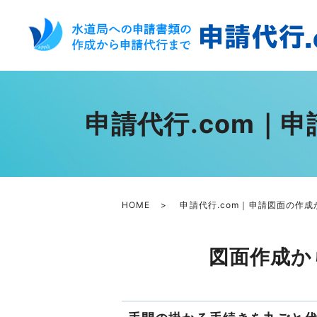
申請代行.com｜
HOME
申請代行.com｜申請図面の作
図面作成か