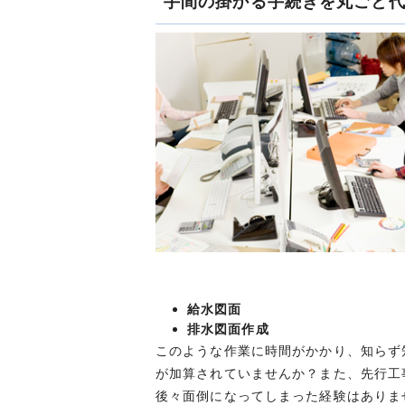
手間の掛かる手続きを丸ごと
給水図面
排水図面作成
このような作業に時間がかかり、知らず
が加算されていませんか？また、先行工
後々面倒になってしまった経験はありま