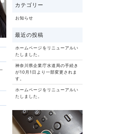
お知らせ
ホームページをリニューアルい
たしました。
神奈川県企業庁水道局の手続き
）
が10月1日より一部変更されま
す。
ホームページをリニューアルい
たしました。