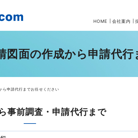
HOME
会社案内
申請図面の作成から申請代
成から申請代行までお任せください
ら事前調査・申請代行まで