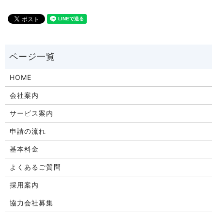
HOME
会社案内
サービス案内
申請の流れ
基本料金
よくあるご質問
採用案内
協力会社募集