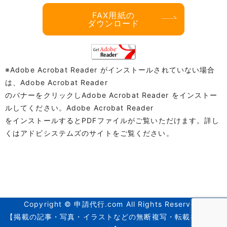
FAX用紙の
ダウンロード
※Adobe Acrobat Reader がインストールされていない場合
は、Adobe Acrobat Reader
のバナーをクリックしAdobe Acrobat Reader をインストー
ルしてください。Adobe Acrobat Reader
をインストールするとPDFファイルがご覧いただけます。詳し
くはアドビシステムズのサイトをご覧ください。
Copyright © 申請代行.com All Rights Reserved.
【掲載の記事・写真・イラストなどの無断複写・転載を禁じま