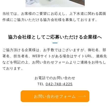
当社では、お客様のご要望にお応えし、上下水道に関わる図面
作成にご協力いただける協力会社様を募集しております。
協力会社様としてご応募いただける企業様へ
ご協力頂ける企業様は、お手数ではございますが、御社名、部
署名、担当者名、WEBサイトがある場合はサイトURL、連絡先
などを明記の上、お問い合わせフォームよりご連絡をお待ちし
ております。
お電話でのお問い合わせ
TEL
042-748-4225
お問い合わせフォーム