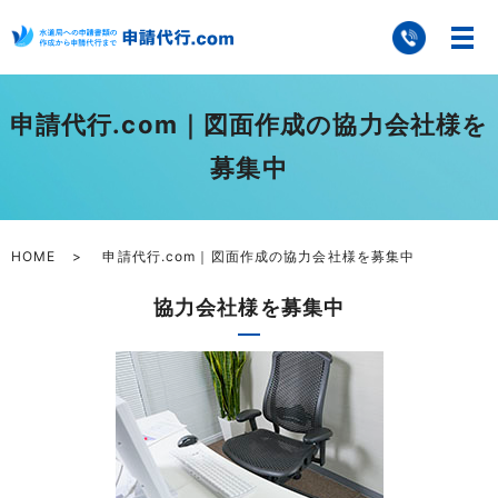
申請代行.com｜図面作成の協力会社様を
募集中
HOME
申請代行.com｜図面作成の協力会社様を募集中
協力会社様を募集中