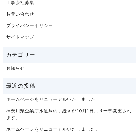
工事会社募集
お問い合わせ
プライバシーポリシー
サイトマップ
お知らせ
ホームページをリニューアルいたしました。
神奈川県企業庁水道局の手続きが10月1日より一部変更され
ます。
ホームページをリニューアルいたしました。