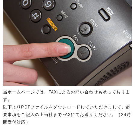
当ホームページでは、FAXによるお問い合わせも承っておりま
す。
以下よりPDFファイルをダウンロードしていただきまして、必
要事項をご記入の上当社までFAXにてお送りください。（24時
間受付対応）