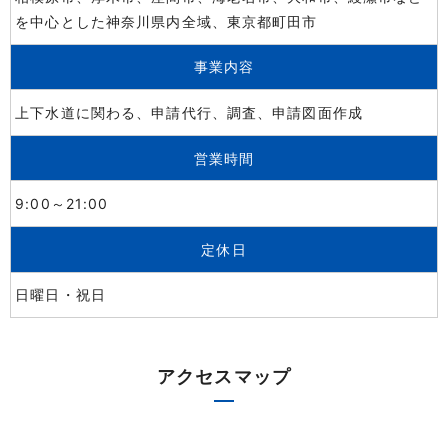
を中心とした神奈川県内全域、東京都町田市
事業内容
上下水道に関わる、申請代行、調査、申請図面作成
営業時間
9:00～21:00
定休日
日曜日・祝日
アクセスマップ