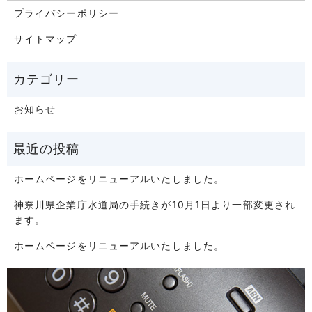
プライバシーポリシー
サイトマップ
お知らせ
ホームページをリニューアルいたしました。
神奈川県企業庁水道局の手続きが10月1日より一部変更され
ます。
ホームページをリニューアルいたしました。