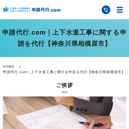
申請代行.com｜上下水道工事に関する申
請を代行【神奈川県相模原市】
HOME
申請代行.com｜上下水道工事に関する申請を代行【神奈川県相模原市】
ご挨拶