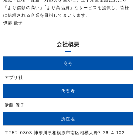
「より信頼の高い」｢より高品質」なサービスを提供し、皆様
に信頼される企業を目指してまいります。
伊藤 優子
会社概要
商号
アプリ社
代表者
伊藤 優子
所在地
〒252-0303 神奈川県相模原市南区相模大野7-26-4-102