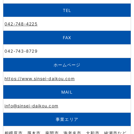
TEL
042-748-4225
FAX
042-743-8729
ホームページ
https://www.sinsei-daikou.com
MAIL
info@sinsei-daikou.com
事業エリア
相模原市、厚木市、座間市、海老名市、大和市、綾瀬市など