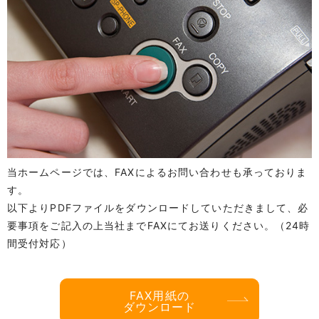
当ホームページでは、FAXによるお問い合わせも承っておりま
す。
以下よりPDFファイルをダウンロードしていただきまして、必
要事項をご記入の上当社までFAXにてお送りください。（24時
間受付対応）
FAX用紙の
ダウンロード