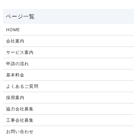
HOME
会社案内
サービス案内
申請の流れ
基本料金
よくあるご質問
採用案内
協力会社募集
工事会社募集
お問い合わせ